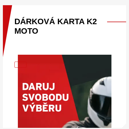
DÁRKOVÁ
KARTA
K2
MOTO