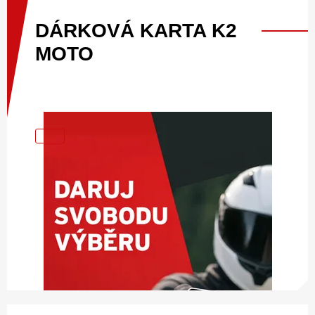
DÁRKOVÁ
KARTA
K2
MOTO