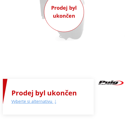
Prodej byl
ukončen
Prodej byl ukončen
Vyberte si alternativu