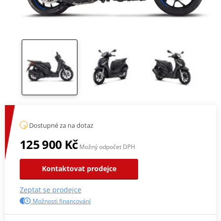
Dostupné za na dotaz
125 900 Kč
Možný odpočet DPH
Kontaktovat prodejce
Zeptat se prodejce
Možnosti financování