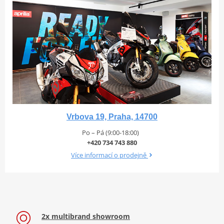
Vrbova 19, Praha, 14700
Po – Pá (9:00-18:00)
+420 734 743 880
Více informací o prodejně
2x multibrand showroom