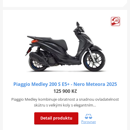
Piaggio Medley 200 S E5+ - Nero Meteora 2025
125 900 Kč
Piaggio Medley kombinuje obratnost a snadnou ovladatelnost
skútru s velkými koly s elegantním…
Detail produktu
Porovnat