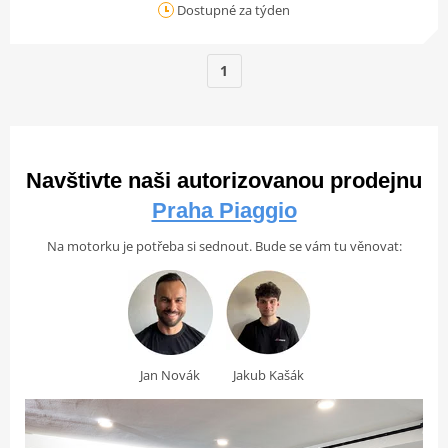
Dostupné za týden
1
Navštivte naši autorizovanou prodejnu
Praha Piaggio
Na motorku je potřeba si sednout. Bude se vám tu věnovat:
Jan Novák
Jakub Kašák