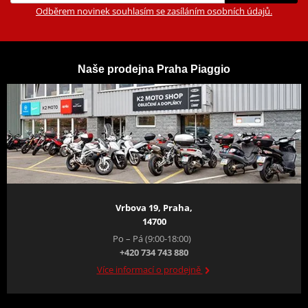
Odběrem novinek souhlasím se zasíláním osobních údajů.
Naše prodejna Praha Piaggio
Vrbova 19, Praha,
14700
Po – Pá (9:00-18:00)
+420 734 743 880
Více informací o prodejně