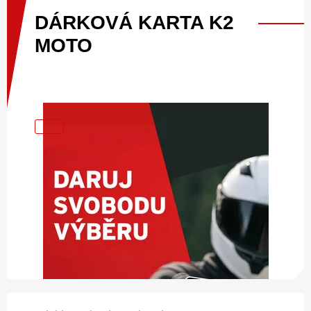
DÁRKOVÁ
KARTA
K2
MOTO