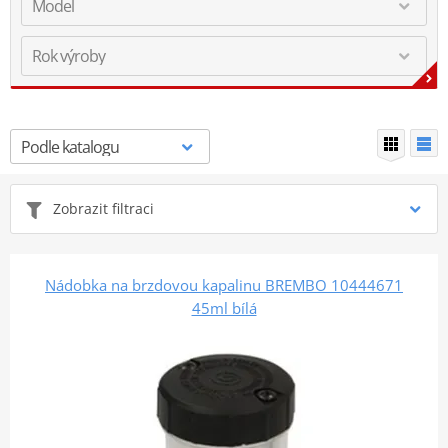
Zobrazit filtraci
Nádobka na brzdovou kapalinu BREMBO 10444671
45ml bílá