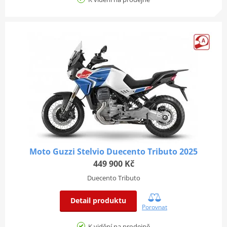
Moto Guzzi Stelvio Duecento Tributo 2025
449 900 Kč
Duecento Tributo
Detail produktu
Porovnat
K vidění na prodejně