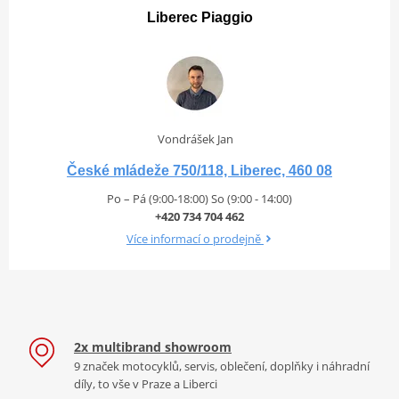
Liberec Piaggio
Vondrášek Jan
České mládeže 750/118, Liberec, 460 08
Po – Pá (9:00-18:00) So (9:00 - 14:00)
+420 734 704 462
Více informací o prodejně
2x multibrand showroom
9 značek motocyklů, servis, oblečení, doplňky i náhradní
díly, to vše v Praze a Liberci