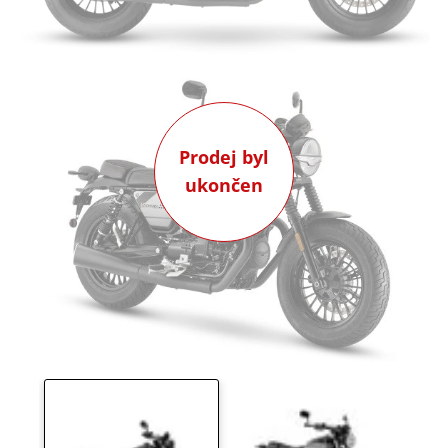
Prodej byl
ukončen