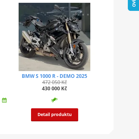
BMW S 1000 R - DEMO 2025
472 050 Kč
430 000 Kč
Detail produktu