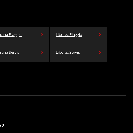
raha Piaggio
Liberec Piaggio
raha Servis
Liberec Servis
52