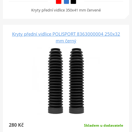
Kryty přední vidlice 350x41 mm červené
Kryty přední vidlice POLISPORT 8363000004 250x32
mm černý
280 Kč
Skladem u dodavatele