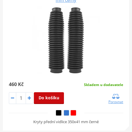
460 Kč
Skladem u dodavatele
Do košíku
Porovnat
Kryty přední vidlice 350x41 mm černé