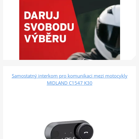
Samostatný interkom pro komunikaci mezi motocykly
MIDLAND C1547 K30