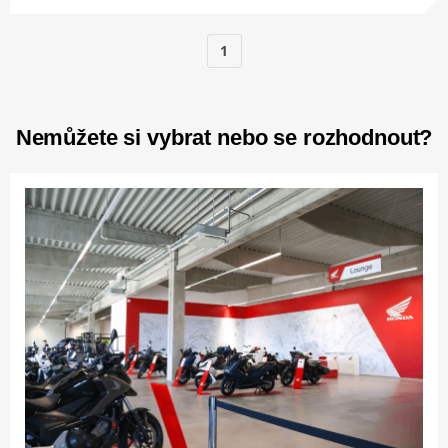
1
Nemůžete si vybrat nebo se rozhodnout?