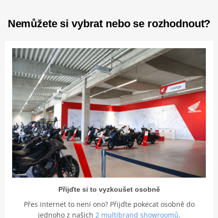
Nemůžete si vybrat nebo se rozhodnout?
Přijďte si to vyzkoušet osobně
Přes internet to není ono? Přijďte pokecat osobně do
jednoho z našich
2 multibrand showroomů
.