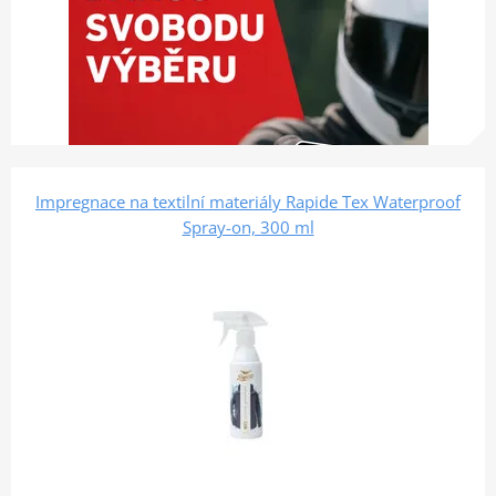
Impregnace na textilní materiály Rapide Tex Waterproof
Spray-on, 300 ml