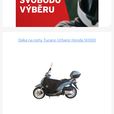
Deka na nohy Tucano Urbano Honda SH300