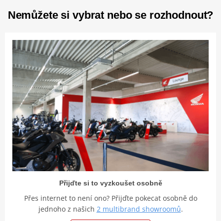
Nemůžete si vybrat nebo se rozhodnout?
Přijďte si to vyzkoušet osobně
Přes internet to není ono? Přijďte pokecat osobně do
jednoho z našich
2 multibrand showroomů
.