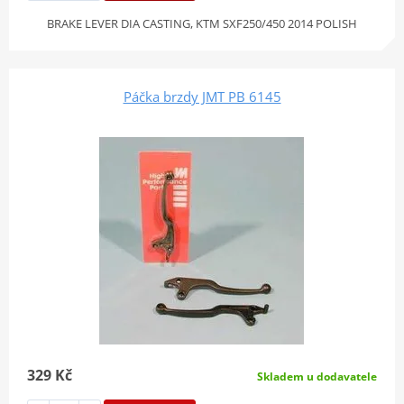
BRAKE LEVER DIA CASTING, KTM SXF250/450 2014 POLISH
Páčka brzdy JMT PB 6145
329 Kč
Skladem u dodavatele