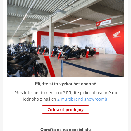
Přijďte si to vyzkoušet osobně
Přes internet to není ono? Přijďte pokecat osobně do
jednoho z našich
2 multibrand showroomů
.
Zobrazit prodejny
Obraťte se na specialistu