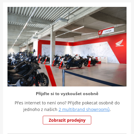
Přijďte si to vyzkoušet osobně
Přes internet to není ono? Přijďte pokecat osobně do
jednoho z našich
2 multibrand showroomů
.
Zobrazit prodejny