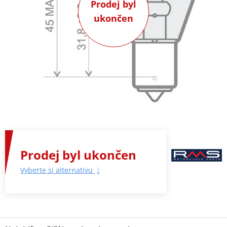
Prodej byl
ukončen
Prodej byl ukončen
Vyberte si alternativu