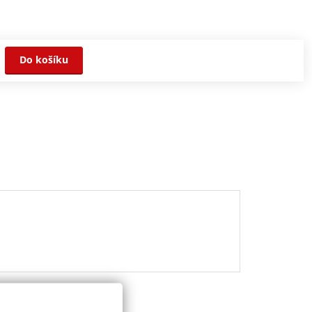
Do košíku