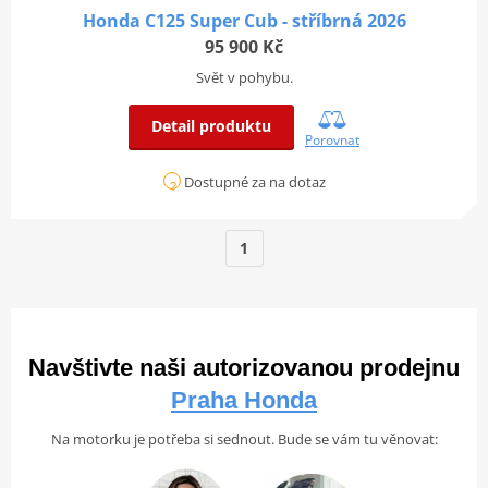
Honda C125 Super Cub - stříbrná 2026
95 900 Kč
Svět v pohybu.
Detail produktu
Porovnat
Dostupné za na dotaz
1
Navštivte naši autorizovanou prodejnu
Praha Honda
Na motorku je potřeba si sednout. Bude se vám tu věnovat: