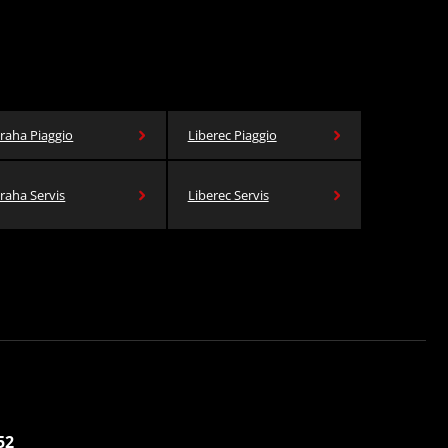
raha Piaggio
Liberec Piaggio
raha Servis
Liberec Servis
52