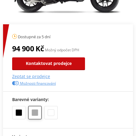
Dostupné za 5 dní
94 900 Kč
Možný odpočet DPH
Kontaktovat prodejce
Zeptat se prodejce
Možnosti financování
Barevné varianty: