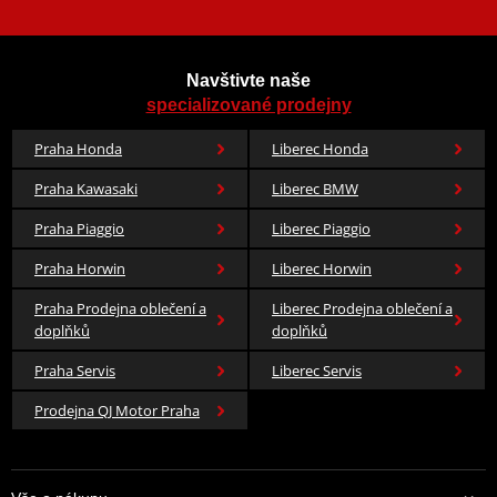
Navštivte naše
specializované prodejny
Praha Honda
Liberec Honda
Praha Kawasaki
Liberec BMW
Praha Piaggio
Liberec Piaggio
Praha Horwin
Liberec Horwin
Praha Prodejna oblečení a
Liberec Prodejna oblečení a
doplňků
doplňků
Praha Servis
Liberec Servis
Prodejna QJ Motor Praha