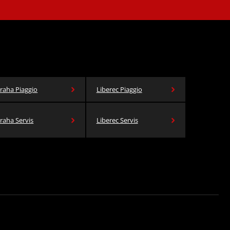
raha Piaggio
Liberec Piaggio
raha Servis
Liberec Servis