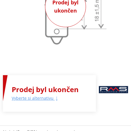
Prodej byl
ukončen
Prodej byl ukončen
Vyberte si alternativu