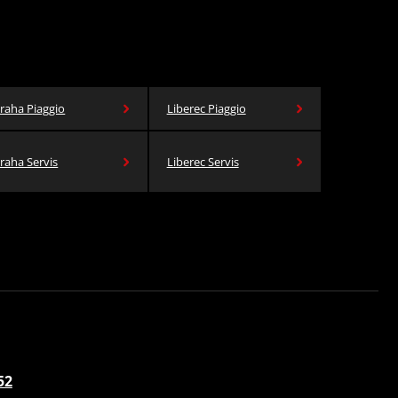
raha Piaggio
Liberec Piaggio
raha Servis
Liberec Servis
52