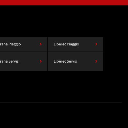
raha Piaggio
Liberec Piaggio
raha Servis
Liberec Servis