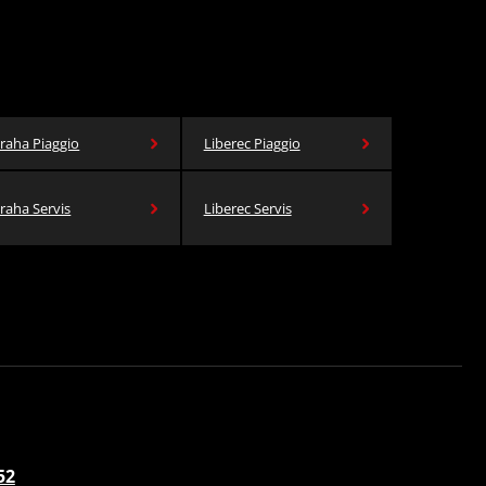
raha Piaggio
Liberec Piaggio
raha Servis
Liberec Servis
52