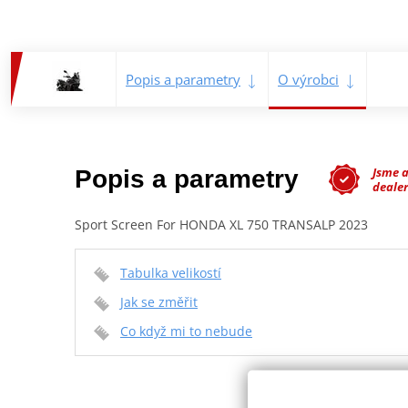
Popis a parametry
O výrobci
Jsme 
Popis a parametry
dealer
Sport Screen For HONDA XL 750 TRANSALP 2023
Tabulka velikostí
Jak se změřit
Co když mi to nebude