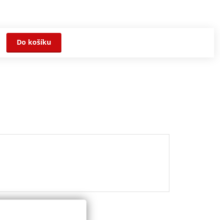
Do košíku