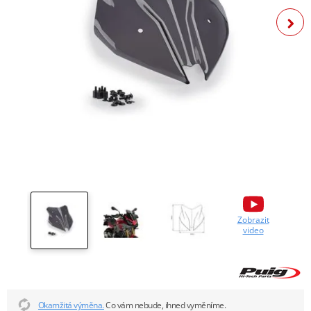
Zobrazit
video
Okamžitá výměna.
Co vám nebude, ihned vyměníme.