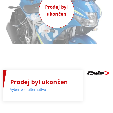
Prodej byl
ukončen
Prodej byl ukončen
Vyberte si alternativu