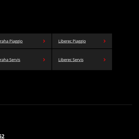
raha Piaggio
Liberec Piaggio
raha Servis
Liberec Servis
52