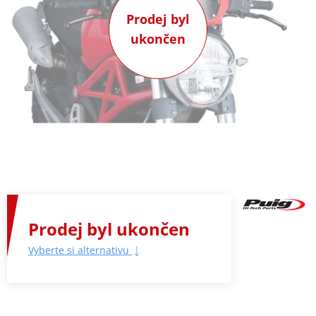
Prodej byl
ukončen
Prodej byl ukončen
Vyberte si alternativu