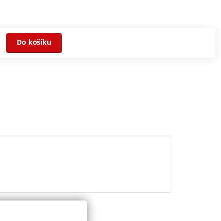
Do košíku