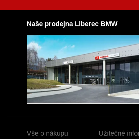
Naše prodejna Liberec BMW
Vše o nákupu
Užitečné inf