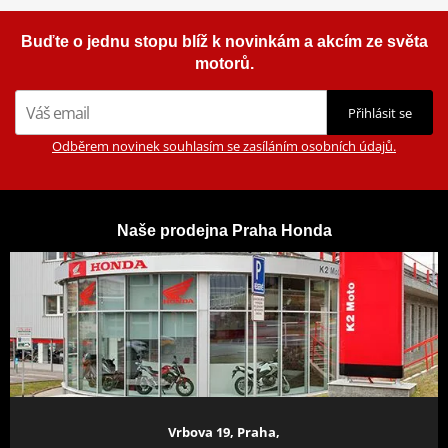
Buďte o jednu stopu blíž k novinkám a akcím ze světa
motorů.
Přihlásit se
Odběrem novinek souhlasím se zasíláním osobních údajů.
Naše prodejna Praha Honda
Vrbova 19, Praha,