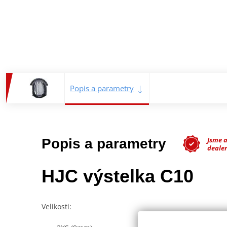
Popis a parametry
Jsme 
Popis a parametry
dealer
HJC výstelka C10
Velikosti: