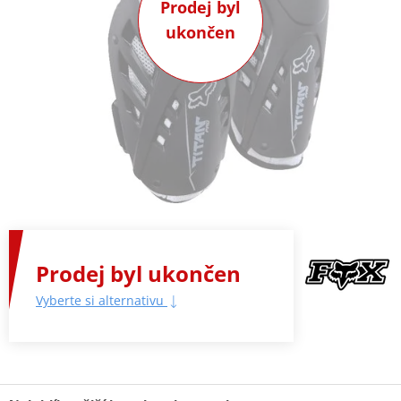
Prodej byl
ukončen
Prodej byl ukončen
Vyberte si alternativu