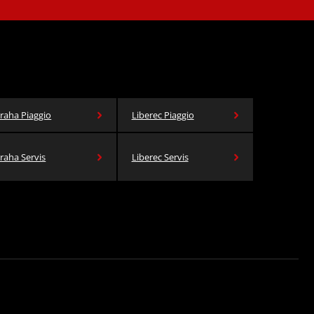
raha Piaggio
Liberec Piaggio
raha Servis
Liberec Servis