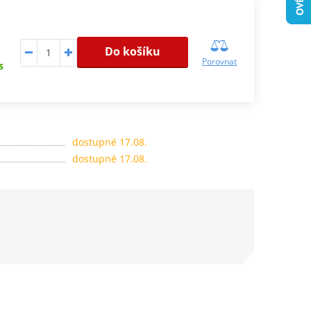
Do košíku
Porovnat
s
dostupné 17.08.
dostupné 17.08.