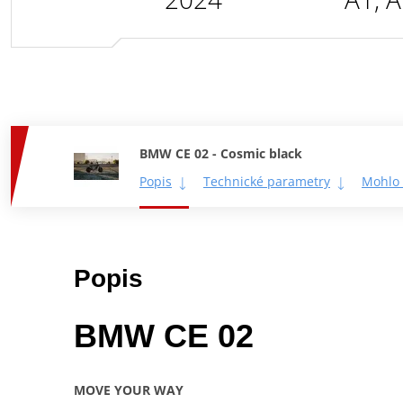
BMW CE 02 - Cosmic black
Popis
Technické parametry
Mohlo 
Popis
BMW CE 02
MOVE YOUR WAY