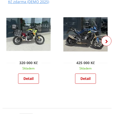
Kč zdarma (DEMO 2025)
320 000 Kč
425 000 Kč
Skladem
Skladem
Detail
Detail