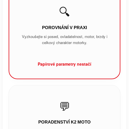
🔍
POROVNÁNÍ V PRAXI
Vyzkoušejte si posed, ovladatelnost, motor, brzdy i
celkový charakter motorky.
Papírové parametry nestačí
💬
PORADENSTVÍ K2 MOTO