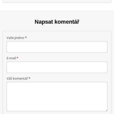
Napsat komentář
Vaše jméno
*
E-mail
*
Váš komentář
*