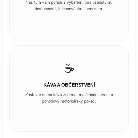
Náš tým vám poradí s výběrem, příslušenstvím,
dostupností, financováním i servisem.
☕
KÁVA A OBČERSTVENÍ
Zastavte se na kávu zdarma, malé občerstvení a
pohodový motorkářský pokec.