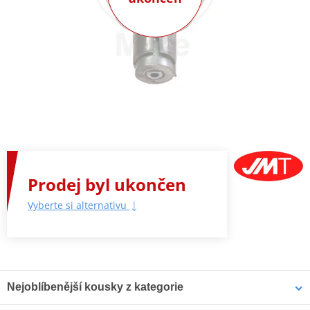
Prodej byl ukončen
Vyberte si alternativu
Nejoblíbenější kousky z kategorie