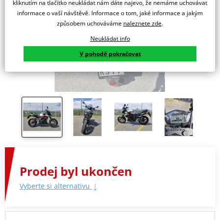
kliknutím na tlačítko neukládat nám dáte najevo, že nemáme uchovávat
informace o vaší návštěvě. Informace o tom, jaké informace a jakým
způsobem uchováváme
naleznete zde
.
Neukládat info
V pohodě pokračovat
Prodej byl ukončen
Vyberte si alternativu