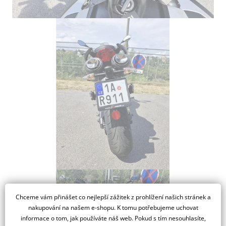
Chceme vám přinášet co nejlepší zážitek z prohlížení našich stránek a
nakupování na našem e-shopu. K tomu potřebujeme uchovat
informace o tom, jak používáte náš web. Pokud s tím nesouhlasíte,