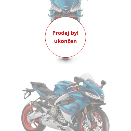
Prodej byl
ukončen