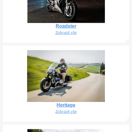
Roadster
Zobrazit vše
Heritage
Zobrazit vše