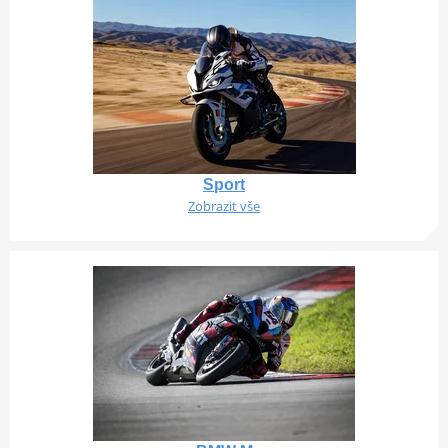
Sport
Zobrazit vše