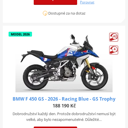
Porovnat
Dostupné za na dotaz
MODEL 2026
BMW F 450 GS - 2026 - Racing Blue - GS Trophy
188 190 Kč
Dobrodružství každý den. Protože dobrodružství nemusí být
velké, aby bylo nezapomenutelné. Důležité…