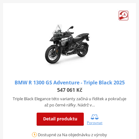
BMW R 1300 GS Adventure - Triple Black 2025
547 061 Kč
Triple Black Elegance této varianty začíná u řídítek a pokračuje
až po černé ráfky. Nádrž v…
Detail produktu
Porovnat
Dostupné za Na objednávku z výroby