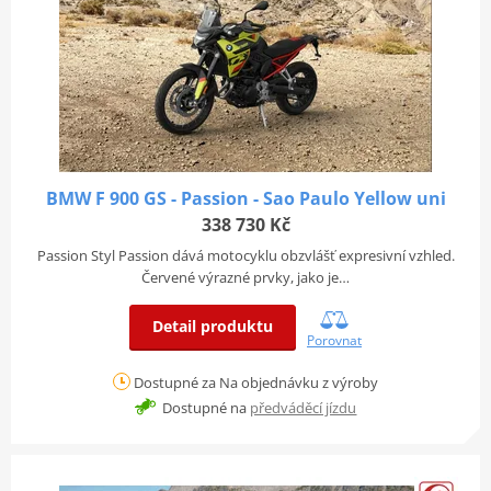
BMW F 900 GS - Passion - Sao Paulo Yellow uni
338 730 Kč
Passion Styl Passion dává motocyklu obzvlášť expresivní vzhled.
Červené výrazné prvky, jako je…
Detail produktu
Porovnat
Dostupné za Na objednávku z výroby
Dostupné na
předváděcí jízdu