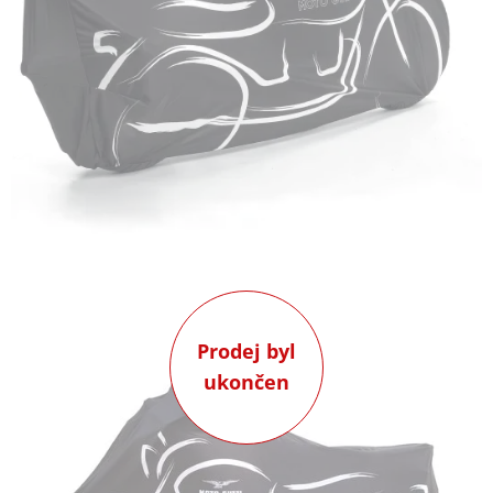
Prodej byl
ukončen