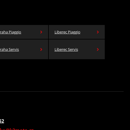
raha Piaggio
Liberec Piaggio
raha Servis
Liberec Servis
52