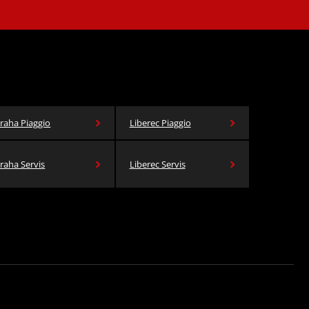
raha Piaggio
Liberec Piaggio
raha Servis
Liberec Servis