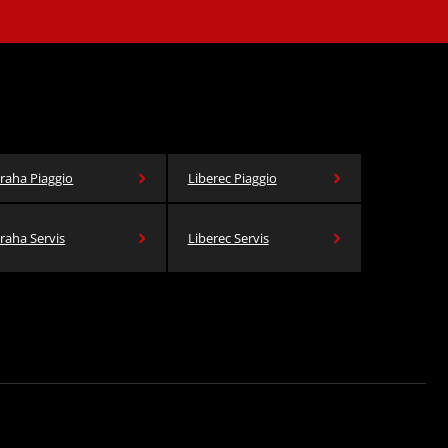
raha Piaggio
Liberec Piaggio
raha Servis
Liberec Servis